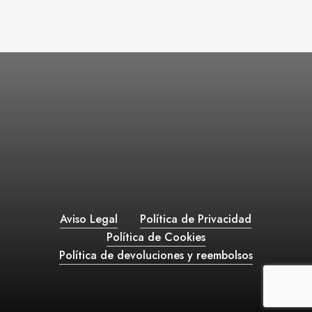
Aviso Legal
Política de Privacidad
Política de Cookies
Política de devoluciones y reembolsos