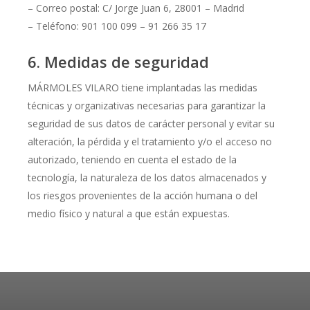
– Correo postal: C/ Jorge Juan 6, 28001 – Madrid
– Teléfono: 901 100 099 – 91 266 35 17
6. Medidas de seguridad
MÁRMOLES VILARO tiene implantadas las medidas
técnicas y organizativas necesarias para garantizar la
seguridad de sus datos de carácter personal y evitar su
alteración, la pérdida y el tratamiento y/o el acceso no
autorizado, teniendo en cuenta el estado de la
tecnología, la naturaleza de los datos almacenados y
los riesgos provenientes de la acción humana o del
medio físico y natural a que están expuestas.