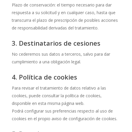
Plazo de conservación: el tiempo necesario para dar
respuesta a su solicitud y en cualquier caso, hasta que
transcurra el plazo de prescripción de posibles acciones
de responsabilidad derivadas del tratamiento.
3. Destinatarios de cesiones
No cederemos sus datos a terceros, salvo para dar
cumplimiento a una obligación legal.
4. Política de cookies
Para revisar el tratamiento de datos relativo a las
cookies, puede consultar la política de cookies,
disponible en esta misma página web.
Podrá configurar sus preferencias respecto al uso de
cookies en el propio aviso de configuración de cookies.