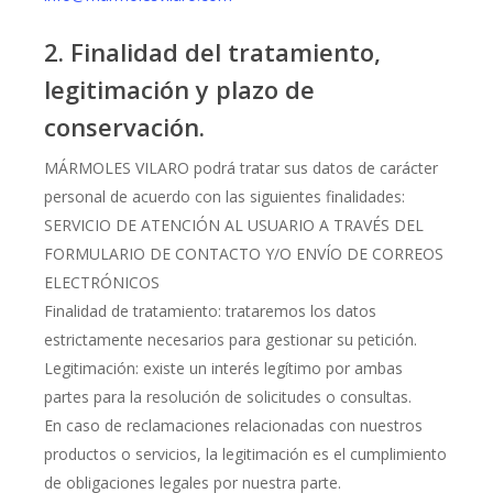
2. Finalidad del tratamiento,
legitimación y plazo de
conservación.
MÁRMOLES VILARO podrá tratar sus datos de carácter
personal de acuerdo con las siguientes finalidades:
SERVICIO DE ATENCIÓN AL USUARIO A TRAVÉS DEL
FORMULARIO DE CONTACTO Y/O ENVÍO DE CORREOS
ELECTRÓNICOS
Finalidad de tratamiento: trataremos los datos
estrictamente necesarios para gestionar su petición.
Legitimación: existe un interés legítimo por ambas
partes para la resolución de solicitudes o consultas.
En caso de reclamaciones relacionadas con nuestros
productos o servicios, la legitimación es el cumplimiento
de obligaciones legales por nuestra parte.