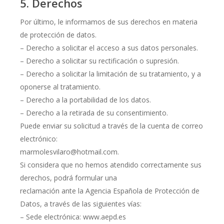
5. Derechos
Por último, le informamos de sus derechos en materia
de protección de datos.
– Derecho a solicitar el acceso a sus datos personales.
– Derecho a solicitar su rectificación o supresión.
– Derecho a solicitar la limitación de su tratamiento, y a
oponerse al tratamiento.
– Derecho a la portabilidad de los datos.
– Derecho a la retirada de su consentimiento.
Puede enviar su solicitud a través de la cuenta de correo
electrónico:
marmolesvilaro@hotmail.com.
Si considera que no hemos atendido correctamente sus
derechos, podrá formular una
reclamación ante la Agencia Española de Protección de
Datos, a través de las siguientes vías:
– Sede electrónica: www.aepd.es