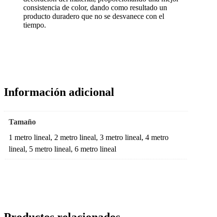
consistencia de color, dando como resultado un
producto duradero que no se desvanece con el
tiempo.
Información adicional
Tamaño
1 metro lineal, 2 metro lineal, 3 metro lineal, 4 metro
lineal, 5 metro lineal, 6 metro lineal
Productos relacionados