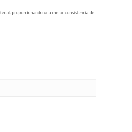
material, proporcionando una mejor consistencia de