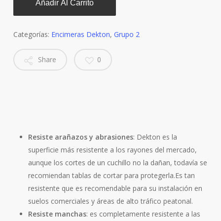
Añadir Al Carrito
Categorías:
Encimeras Dekton
,
Grupo 2
Share
0
Resiste arañazos y abrasiones
: Dekton es la
superficie más resistente a los rayones del mercado,
aunque los cortes de un cuchillo no la dañan, todavía se
recomiendan tablas de cortar para protegerla.Es tan
resistente que es recomendable para su instalación en
suelos comerciales y áreas de alto tráfico peatonal.
Resiste manchas
: es completamente resistente a las