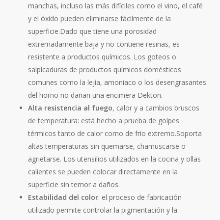
manchas, incluso las más difíciles como el vino, el café
y el óxido pueden eliminarse fácilmente de la
superficie.Dado que tiene una porosidad
extremadamente baja y no contiene resinas, es
resistente a productos químicos. Los goteos o
salpicaduras de productos químicos domésticos
comunes como la lejía, amoniaco o los desengrasantes
del horno no dañan una encimera Dekton.
Alta resistencia al fuego
, calor y a cambios bruscos
de temperatura: está hecho a prueba de golpes
térmicos tanto de calor como de frío extremo.Soporta
altas temperaturas sin quemarse, chamuscarse o
agrietarse. Los utensilios utilizados en la cocina y ollas
calientes se pueden colocar directamente en la
superficie sin temor a daños.
Estabilidad del color
: el proceso de fabricación
utilizado permite controlar la pigmentación y la