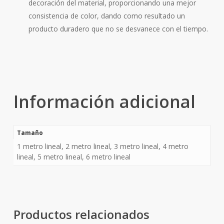
decoración del material, proporcionando una mejor
consistencia de color, dando como resultado un
producto duradero que no se desvanece con el tiempo.
Información adicional
Tamaño
1 metro lineal, 2 metro lineal, 3 metro lineal, 4 metro
lineal, 5 metro lineal, 6 metro lineal
Productos relacionados